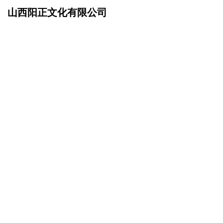
山西阳正文化有限公司
网站首页