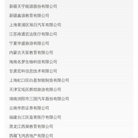
新疆天宇能源股份有限公司
新疆鑫源教育有限公司
上海黄浦区旭日汽车有限公司
江苏南通宏达医疗有限公司
宁夏华盛旅游有限公司
内蒙古天富教育有限公司
海南名梦生物科技有限公司
甘肃宏科信息技术有限公司
上海虹口区白盈智能制造有限公司
天津宝坻区辉煌旅游有限公司
湖南浏阳市三国汽车股份有限公司
云南华胜证券有限公司
福建台江区嘉青医疗有限公司
黑龙江西展教育有限公司
西藏飞鸿房地产有限公司