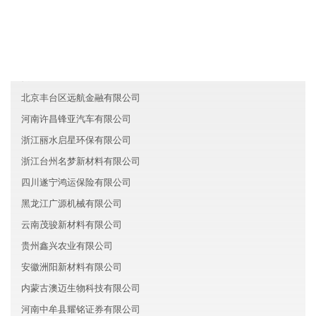
湖南芙蓉区喜兆汽车有限公司
香港永旺能源有限公司
贵州信达文化有限公司
北京丰台区远航金融有限公司
河南许昌锋亚汽车有限公司
浙江丽水启星环保有限公司
浙江台州名梦新材料有限公司
四川遂宁鸿运保险有限公司
黑龙江广源机械有限公司
云南茂骏新材料有限公司
贵州鑫兴农业有限公司
安徽洲阳新材料有限公司
内蒙古澳迈生物科技有限公司
河南中牟县耀铭证券有限公司