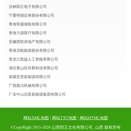
吉林阳正电子有限公司
宁夏明德证券股份有限公司
青海荣盛保险有限公司
青海力源医疗有限公司
安徽西联房地产有限公司
香港启航能源股份有限公司
黑龙江凯旋人工智能有限公司
湖北青山区尚辉科技有限公司
新疆宏景新能源有限公司
广西圆洁机械有限公司
广东中山启星新能源集团有限公司
网站XML地图
|
网站TXT地图
|
网站HTML地图
©CopyRight 2015-2026 山西阳正文化有限公司, 山西 版权所有